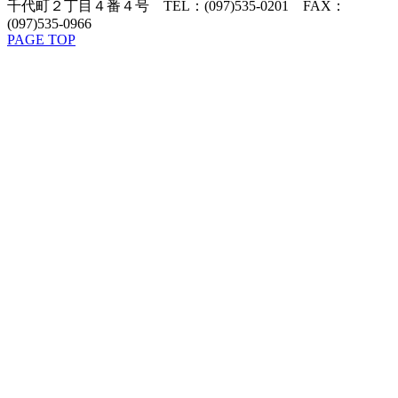
千代町２丁目４番４号 TEL：(097)535-0201 FAX：
(097)535-0966
PAGE TOP