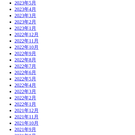
2023年5月
2023年4月
2023年3月
2023年2月
2023年1月
2022年12月
2022年11月
2022年10月
2022年9月
2022年8月
2022年7月
2022年6月
2022年5月
2022年4月
2022年3月
2022年2月
2022年1月
2021年12月
2021年11月
2021年10月
2021年9月