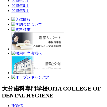
2015年7月
2015年6月
2015年5月
大分歯科専門学校
OITA COLLEGE OF
DENTAL HYGIENE
HOME