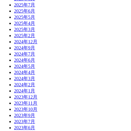
2025年7月
2025年6月
2025年5月
2025年4月
2025年3月
2025年2月
2024年12月
2024年9月
2024年7月
2024年6月
2024年5月
2024年4月
2024年3月
2024年2月
2024年1月
2023年12月
2023年11月
2023年10月
2023年9月
2023年7月
2023年6月