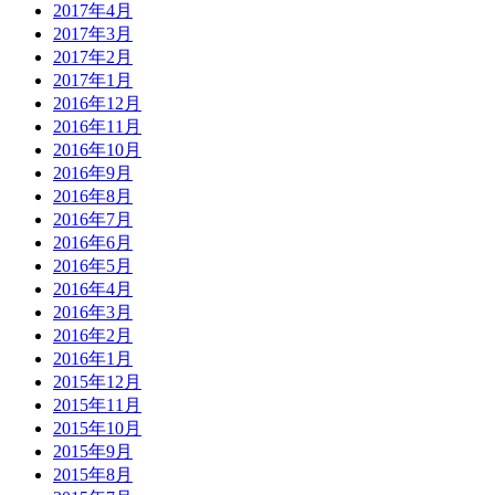
2017年4月
2017年3月
2017年2月
2017年1月
2016年12月
2016年11月
2016年10月
2016年9月
2016年8月
2016年7月
2016年6月
2016年5月
2016年4月
2016年3月
2016年2月
2016年1月
2015年12月
2015年11月
2015年10月
2015年9月
2015年8月