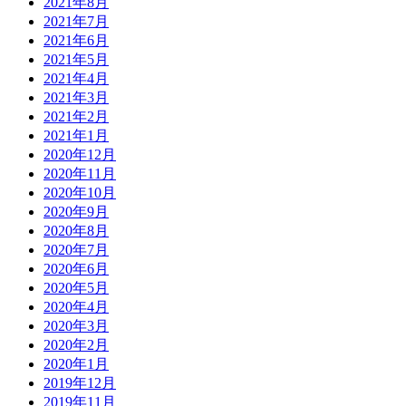
2021年8月
2021年7月
2021年6月
2021年5月
2021年4月
2021年3月
2021年2月
2021年1月
2020年12月
2020年11月
2020年10月
2020年9月
2020年8月
2020年7月
2020年6月
2020年5月
2020年4月
2020年3月
2020年2月
2020年1月
2019年12月
2019年11月