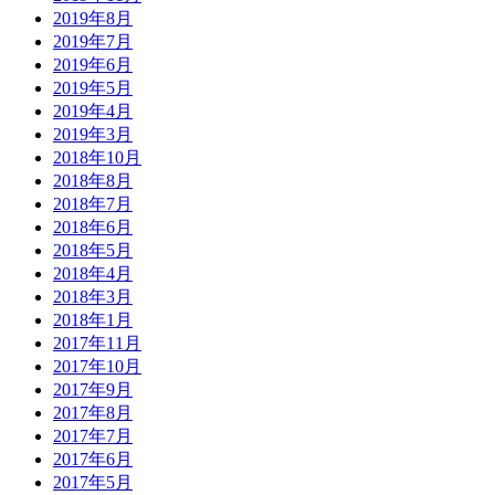
2019年8月
2019年7月
2019年6月
2019年5月
2019年4月
2019年3月
2018年10月
2018年8月
2018年7月
2018年6月
2018年5月
2018年4月
2018年3月
2018年1月
2017年11月
2017年10月
2017年9月
2017年8月
2017年7月
2017年6月
2017年5月