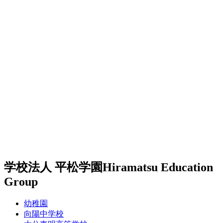
学校法人 平松学園
Hiramatsu Education
Group
幼稚園
向陽中学校