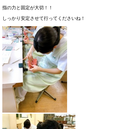
指の力と固定が大切！！
しっかり安定させて行ってくださいね！