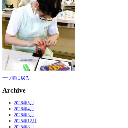
一つ前に戻る
Archive
2026年5月
2026年4月
2026年3月
2025年12月
2025年8月