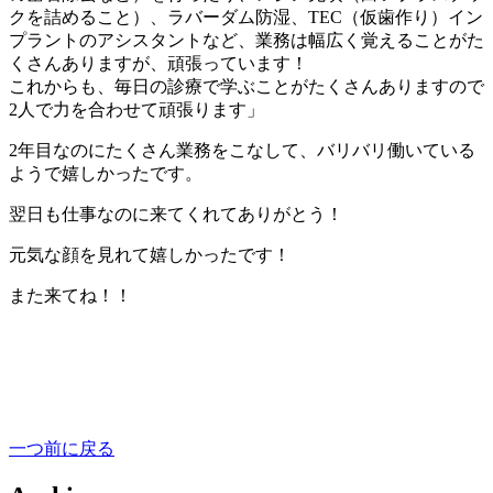
クを詰めること）、ラバーダム防湿、TEC（仮歯作り）イン
プラントのアシスタントなど、業務は幅広く覚えることがた
くさんありますが、頑張っています！
これからも、毎日の診療で学ぶことがたくさんありますので
2人で力を合わせて頑張ります」
2年目なのにたくさん業務をこなして、バリバリ働いている
ようで嬉しかったです。
翌日も仕事なのに来てくれてありがとう！
元気な顔を見れて嬉しかったです！
また来てね！！
一つ前に戻る