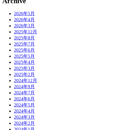
Archive
2026年5月
2026年4月
2026年3月
2025年12月
2025年8月
2025年7月
2025年6月
2025年5月
2025年4月
2025年3月
2025年2月
2024年12月
2024年9月
2024年7月
2024年6月
2024年5月
2024年4月
2024年3月
2024年2月
2024年1月