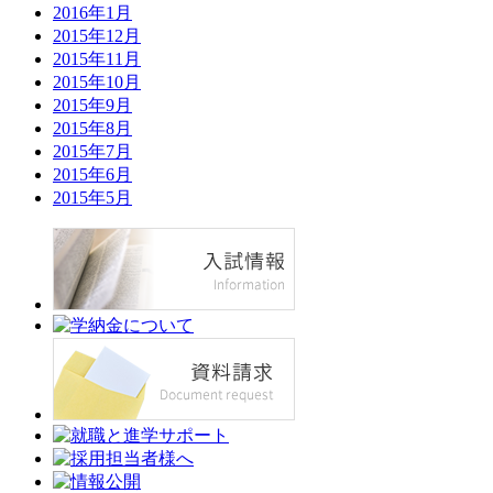
2016年1月
2015年12月
2015年11月
2015年10月
2015年9月
2015年8月
2015年7月
2015年6月
2015年5月