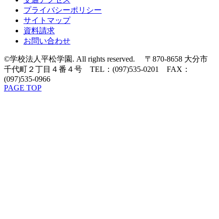
プライバシーポリシー
サイトマップ
資料請求
お問い合わせ
©学校法人平松学園. All rights reserved. 〒870-8658 大分市
千代町２丁目４番４号 TEL：(097)535-0201 FAX：
(097)535-0966
PAGE TOP