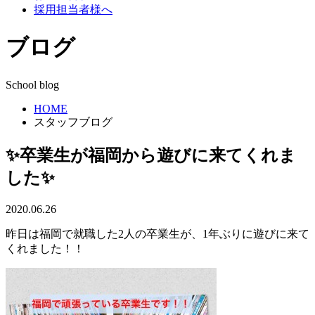
採用担当者様へ
ブログ
School blog
HOME
スタッフブログ
✨卒業生が福岡から遊びに来てくれま
した✨
2020.06.26
昨日は福岡で就職した2人の卒業生が、1年ぶりに遊びに来て
くれました！！