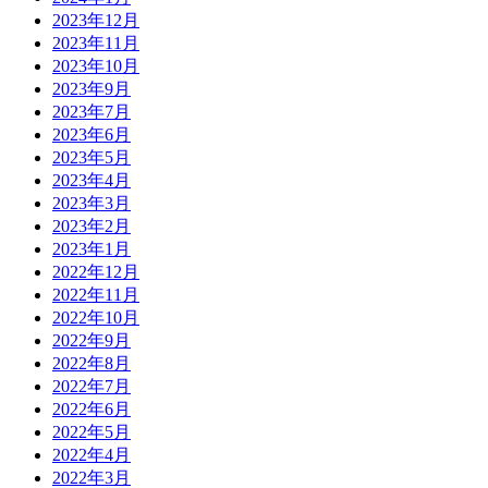
2023年12月
2023年11月
2023年10月
2023年9月
2023年7月
2023年6月
2023年5月
2023年4月
2023年3月
2023年2月
2023年1月
2022年12月
2022年11月
2022年10月
2022年9月
2022年8月
2022年7月
2022年6月
2022年5月
2022年4月
2022年3月