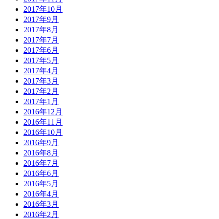
2017年10月
2017年9月
2017年8月
2017年7月
2017年6月
2017年5月
2017年4月
2017年3月
2017年2月
2017年1月
2016年12月
2016年11月
2016年10月
2016年9月
2016年8月
2016年7月
2016年6月
2016年5月
2016年4月
2016年3月
2016年2月