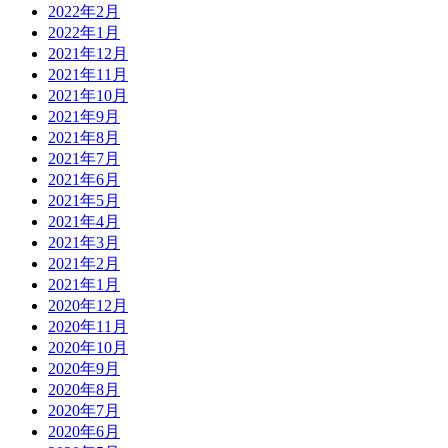
2022年2月
2022年1月
2021年12月
2021年11月
2021年10月
2021年9月
2021年8月
2021年7月
2021年6月
2021年5月
2021年4月
2021年3月
2021年2月
2021年1月
2020年12月
2020年11月
2020年10月
2020年9月
2020年8月
2020年7月
2020年6月