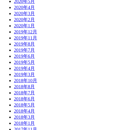
2020年5月
2020年4月
2020年3月
2020年2月
2020年1月
2019年12月
2019年11月
2019年8月
2019年7月
2019年6月
2019年5月
2019年4月
2019年3月
2018年10月
2018年8月
2018年7月
2018年6月
2018年5月
2018年4月
2018年3月
2018年1月
2017年11月