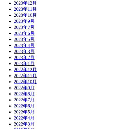
2023年12月
2023年11月
2023年10月
2023年9月
2023年7月
2023年6月
2023年5月
2023年4月
2023年3月
2023年2月
2023年1月
2022年12月
2022年11月
2022年10月
2022年9月
2022年8月
2022年7月
2022年6月
2022年5月
2022年4月
2022年3月