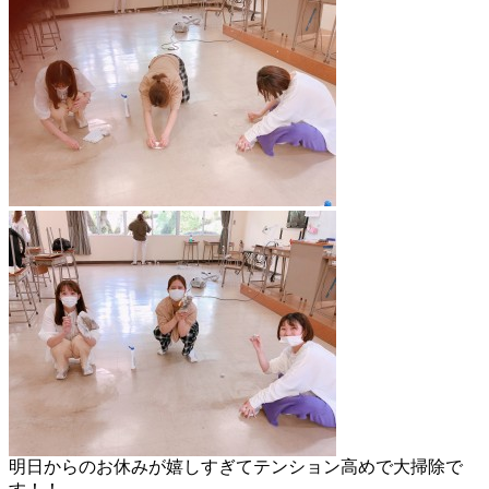
明日からのお休みが嬉しすぎてテンション高めで大掃除で