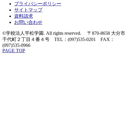
プライバシーポリシー
サイトマップ
資料請求
お問い合わせ
©学校法人平松学園. All rights reserved. 〒870-8658 大分市
千代町２丁目４番４号 TEL：(097)535-0201 FAX：
(097)535-0966
PAGE TOP