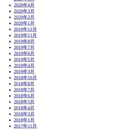
2020年4月
2020年3月
2020年2月
2020年1月
2019年12月
2019年11月
2019年8月
2019年7月
2019年6月
2019年5月
2019年4月
2019年3月
2018年10月
2018年8月
2018年7月
2018年6月
2018年5月
2018年4月
2018年3月
2018年1月
2017年11月