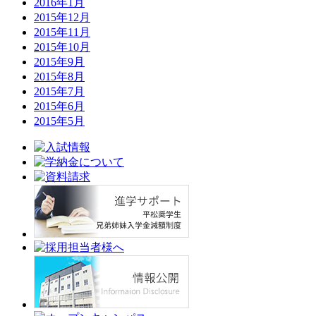
2016年1月
2015年12月
2015年11月
2015年10月
2015年9月
2015年8月
2015年7月
2015年6月
2015年5月