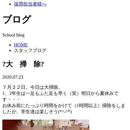
採用担当者様へ
ブログ
School blog
HOME
スタッフブログ
?大 掃 除?
2020.07.23
７月２２日。今日は大掃除。
1、2年生は一足もふた足も早く（笑）明日から夏休みで
す・・・
お休み前にたっぷり時間をかけて（1時間以上）掃除をしま
したが、学生達は楽しそう(*^-^*)