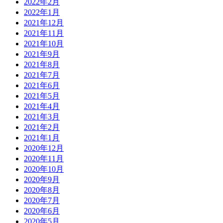
2022年2月
2022年1月
2021年12月
2021年11月
2021年10月
2021年9月
2021年8月
2021年7月
2021年6月
2021年5月
2021年4月
2021年3月
2021年2月
2021年1月
2020年12月
2020年11月
2020年10月
2020年9月
2020年8月
2020年7月
2020年6月
2020年5月