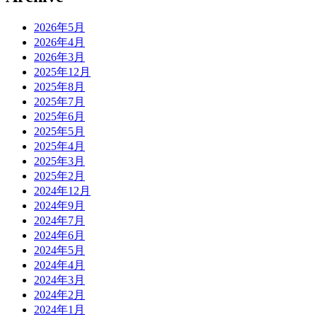
2026年5月
2026年4月
2026年3月
2025年12月
2025年8月
2025年7月
2025年6月
2025年5月
2025年4月
2025年3月
2025年2月
2024年12月
2024年9月
2024年7月
2024年6月
2024年5月
2024年4月
2024年3月
2024年2月
2024年1月