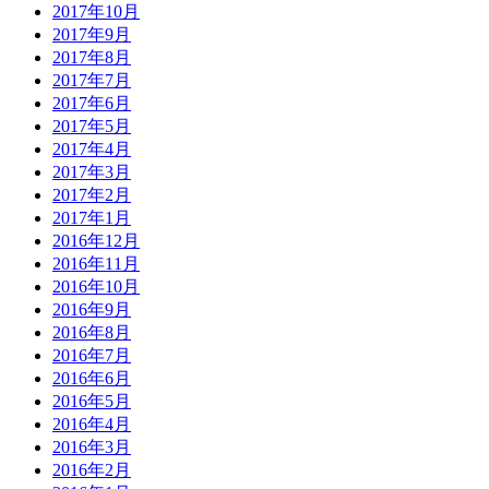
2017年10月
2017年9月
2017年8月
2017年7月
2017年6月
2017年5月
2017年4月
2017年3月
2017年2月
2017年1月
2016年12月
2016年11月
2016年10月
2016年9月
2016年8月
2016年7月
2016年6月
2016年5月
2016年4月
2016年3月
2016年2月