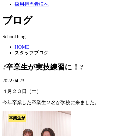
採用担当者様へ
ブログ
School blog
HOME
スタッフブログ
?卒業生が実技練習に！?
2022.04.23
４月２３日（土）
今年卒業した卒業生２名が学校に来ました。