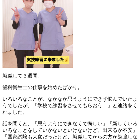
就職して３週間。
歯科衛生士の仕事を始めたばかり。
いろいろなことが、なかなか思うようにできず悩んでいたよ
うでしたが、「学校で練習をさせてもらおう！」と連絡をく
れました。
話を聞くと、「思うようにできなくて悔しい」「新しくいろ
いろなことをしていかないといけないけど、出来るか不安」
「国家試験も大変だったけど、就職してからの方が勉強しな