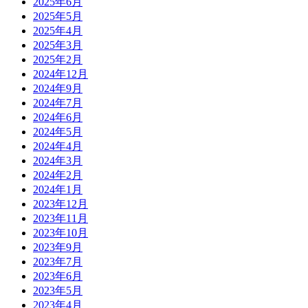
2025年6月
2025年5月
2025年4月
2025年3月
2025年2月
2024年12月
2024年9月
2024年7月
2024年6月
2024年5月
2024年4月
2024年3月
2024年2月
2024年1月
2023年12月
2023年11月
2023年10月
2023年9月
2023年7月
2023年6月
2023年5月
2023年4月