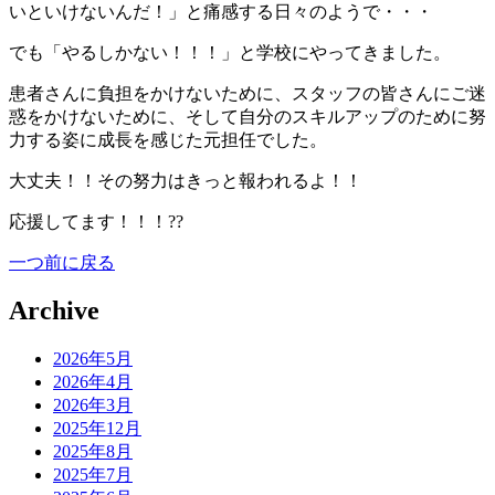
いといけないんだ！」と痛感する日々のようで・・・
でも「やるしかない！！！」と学校にやってきました。
患者さんに負担をかけないために、スタッフの皆さんにご迷
惑をかけないために、そして自分のスキルアップのために努
力する姿に成長を感じた元担任でした。
大丈夫！！その努力はきっと報われるよ！！
応援してます！！！?‍?
一つ前に戻る
Archive
2026年5月
2026年4月
2026年3月
2025年12月
2025年8月
2025年7月