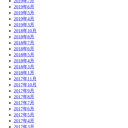
2019年7月
2019年6月
2019年5月
2019年4月
2019年3月
2018年10月
2018年8月
2018年7月
2018年6月
2018年5月
2018年4月
2018年3月
2018年1月
2017年11月
2017年10月
2017年9月
2017年8月
2017年7月
2017年6月
2017年5月
2017年4月
2017年3月