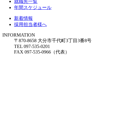
就職先一覧
年間スケジュール
新着情報
採用担当者様へ
INFORMATION
〒870-8658 大分市千代町3丁目3番8号
TEL 097-535-0201
FAX 097-535-0966（代表）