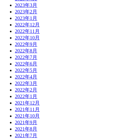
2023年3月
2023年2月
2023年1月
2022年12月
2022年11月
2022年10月
2022年9月
2022年8月
2022年7月
2022年6月
2022年5月
2022年4月
2022年3月
2022年2月
2022年1月
2021年12月
2021年11月
2021年10月
2021年9月
2021年8月
2021年7月