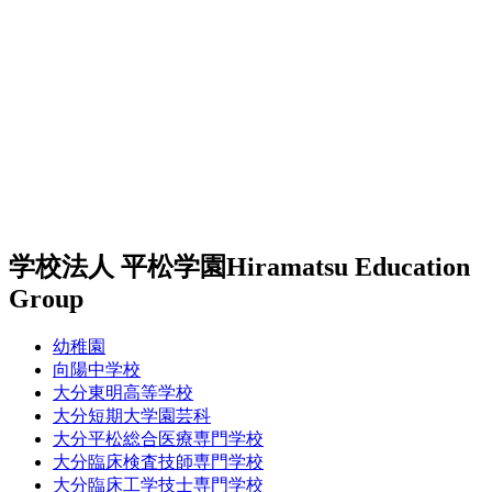
学校法人 平松学園
Hiramatsu Education
Group
幼稚園
向陽中学校
大分東明高等学校
大分短期大学園芸科
大分平松総合医療専門学校
大分臨床検査技師専門学校
大分臨床工学技士専門学校