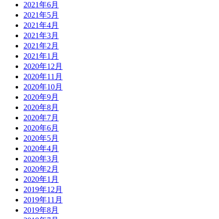
2021年6月
2021年5月
2021年4月
2021年3月
2021年2月
2021年1月
2020年12月
2020年11月
2020年10月
2020年9月
2020年8月
2020年7月
2020年6月
2020年5月
2020年4月
2020年3月
2020年2月
2020年1月
2019年12月
2019年11月
2019年8月