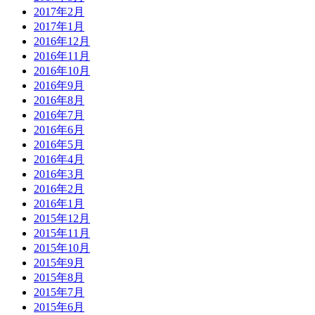
2017年2月
2017年1月
2016年12月
2016年11月
2016年10月
2016年9月
2016年8月
2016年7月
2016年6月
2016年5月
2016年4月
2016年3月
2016年2月
2016年1月
2015年12月
2015年11月
2015年10月
2015年9月
2015年8月
2015年7月
2015年6月