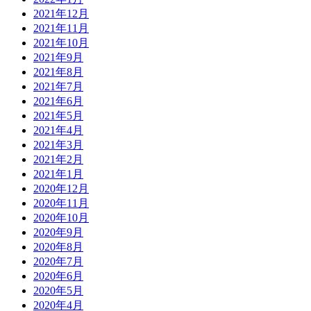
2021年12月
2021年11月
2021年10月
2021年9月
2021年8月
2021年7月
2021年6月
2021年5月
2021年4月
2021年3月
2021年2月
2021年1月
2020年12月
2020年11月
2020年10月
2020年9月
2020年8月
2020年7月
2020年6月
2020年5月
2020年4月