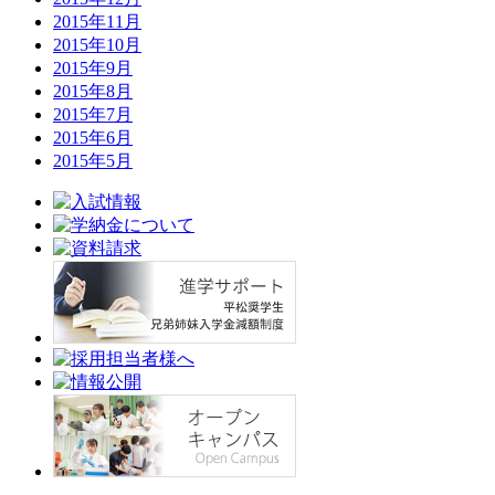
2015年11月
2015年10月
2015年9月
2015年8月
2015年7月
2015年6月
2015年5月