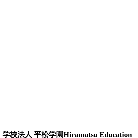
学校法人 平松学園
Hiramatsu Education