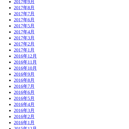
2017年9月
2017年8月
2017年7月
2017年6月
2017年5月
2017年4月
2017年3月
2017年2月
2017年1月
2016年12月
2016年11月
2016年10月
2016年9月
2016年8月
2016年7月
2016年6月
2016年5月
2016年4月
2016年3月
2016年2月
2016年1月
2015年12月