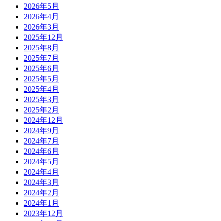
2026年5月
2026年4月
2026年3月
2025年12月
2025年8月
2025年7月
2025年6月
2025年5月
2025年4月
2025年3月
2025年2月
2024年12月
2024年9月
2024年7月
2024年6月
2024年5月
2024年4月
2024年3月
2024年2月
2024年1月
2023年12月