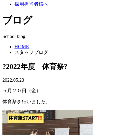
採用担当者様へ
ブログ
School blog
HOME
スタッフブログ
?2022年度 体育祭?
2022.05.23
５月２０日（金）
体育祭を行いました。