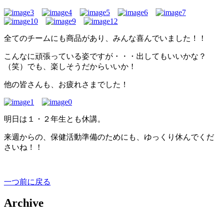
全てのチームにも商品があり、みんな喜んでいました！！
こんなに頑張っている姿ですが・・・出してもいいかな？
（笑）でも、楽しそうだからいいか！
他の皆さんも、お疲れさまでした！
明日は１・２年生とも休講。
来週からの、保健活動準備のためにも、ゆっくり休んでくだ
さいね！！
一つ前に戻る
Archive