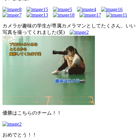
カメラが趣味の学生が専属カメラマンとしてたくさん、いい
写真を撮ってくれました(笑)
優勝はこちらのチーム！！
おめでとう！！