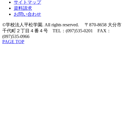
サイトマップ
資料請求
お問い合わせ
©学校法人平松学園. All rights reserved. 〒870-8658 大分市
千代町２丁目４番４号 TEL：(097)535-0201 FAX：
(097)535-0966
PAGE TOP