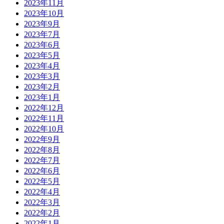
2023年11月
2023年10月
2023年9月
2023年7月
2023年6月
2023年5月
2023年4月
2023年3月
2023年2月
2023年1月
2022年12月
2022年11月
2022年10月
2022年9月
2022年8月
2022年7月
2022年6月
2022年5月
2022年4月
2022年3月
2022年2月
2022年1月