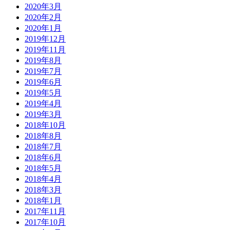
2020年3月
2020年2月
2020年1月
2019年12月
2019年11月
2019年8月
2019年7月
2019年6月
2019年5月
2019年4月
2019年3月
2018年10月
2018年8月
2018年7月
2018年6月
2018年5月
2018年4月
2018年3月
2018年1月
2017年11月
2017年10月