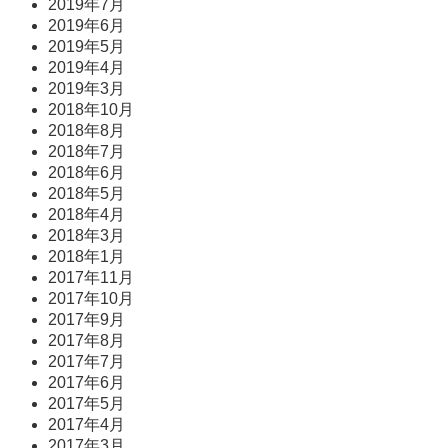
2019年7月
2019年6月
2019年5月
2019年4月
2019年3月
2018年10月
2018年8月
2018年7月
2018年6月
2018年5月
2018年4月
2018年3月
2018年1月
2017年11月
2017年10月
2017年9月
2017年8月
2017年7月
2017年6月
2017年5月
2017年4月
2017年3月