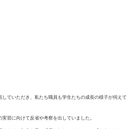
話していただき、私たち職員も学生たちの成長の様子が伺えて
の実習に向けて反省や考察を出していました。