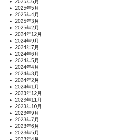
2025年6月
2025年5月
2025年4月
2025年3月
2025年2月
2024年12月
2024年9月
2024年7月
2024年6月
2024年5月
2024年4月
2024年3月
2024年2月
2024年1月
2023年12月
2023年11月
2023年10月
2023年9月
2023年7月
2023年6月
2023年5月
2023年4月