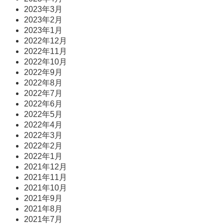
2023年3月
2023年2月
2023年1月
2022年12月
2022年11月
2022年10月
2022年9月
2022年8月
2022年7月
2022年6月
2022年5月
2022年4月
2022年3月
2022年2月
2022年1月
2021年12月
2021年11月
2021年10月
2021年9月
2021年8月
2021年7月