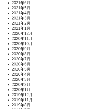
2021年6月
2021年5月
2021年4月
2021年3月
2021年2月
2021年1月
2020年12月
2020年11月
2020年10月
2020年9月
2020年8月
2020年7月
2020年6月
2020年5月
2020年4月
2020年3月
2020年2月
2020年1月
2019年12月
2019年11月
2019年8月