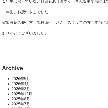
１年生は習っていない科目もありますが、そんな中でも臨床
１年生、お疲れさまでした！
実習医院の先生方、歯科衛生士さん、スタッフの方々本当に
ありがとうございました。
Archive
2026年5月
2026年4月
2026年3月
2025年12月
2025年8月
2025年7月