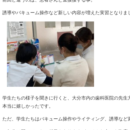
誘導やバキューム操作など新しい内容が増えた実習となりま
学生たちの様子を聞きに行くと、大分市内の歯科医院の先生
本当に嬉しかったです。
ただ、学生たちはバキューム操作やライティング、誘導など