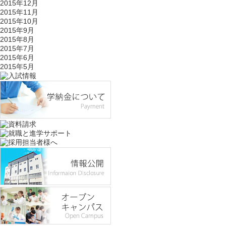
2015年12月
2015年11月
2015年10月
2015年9月
2015年8月
2015年7月
2015年6月
2015年5月