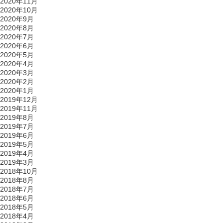
2020年11月
2020年10月
2020年9月
2020年8月
2020年7月
2020年6月
2020年5月
2020年4月
2020年3月
2020年2月
2020年1月
2019年12月
2019年11月
2019年8月
2019年7月
2019年6月
2019年5月
2019年4月
2019年3月
2018年10月
2018年8月
2018年7月
2018年6月
2018年5月
2018年4月