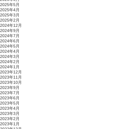
2025年5月
2025年4月
2025年3月
2025年2月
2024年12月
2024年9月
2024年7月
2024年6月
2024年5月
2024年4月
2024年3月
2024年2月
2024年1月
2023年12月
2023年11月
2023年10月
2023年9月
2023年7月
2023年6月
2023年5月
2023年4月
2023年3月
2023年2月
2023年1月