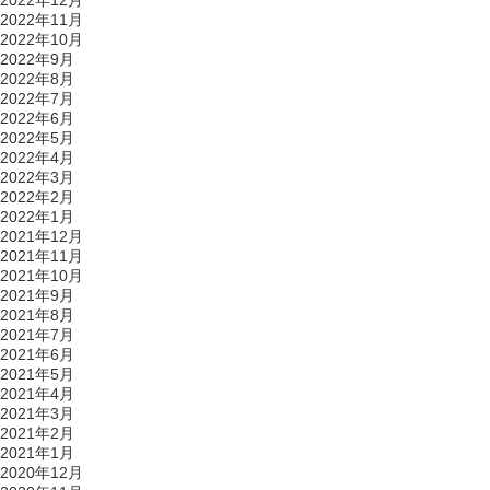
2022年12月
2022年11月
2022年10月
2022年9月
2022年8月
2022年7月
2022年6月
2022年5月
2022年4月
2022年3月
2022年2月
2022年1月
2021年12月
2021年11月
2021年10月
2021年9月
2021年8月
2021年7月
2021年6月
2021年5月
2021年4月
2021年3月
2021年2月
2021年1月
2020年12月