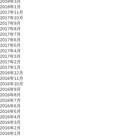
2018年3月
2018年1月
2017年11月
2017年10月
2017年9月
2017年8月
2017年7月
2017年6月
2017年5月
2017年4月
2017年3月
2017年2月
2017年1月
2016年12月
2016年11月
2016年10月
2016年9月
2016年8月
2016年7月
2016年6月
2016年5月
2016年4月
2016年3月
2016年2月
2016年1月