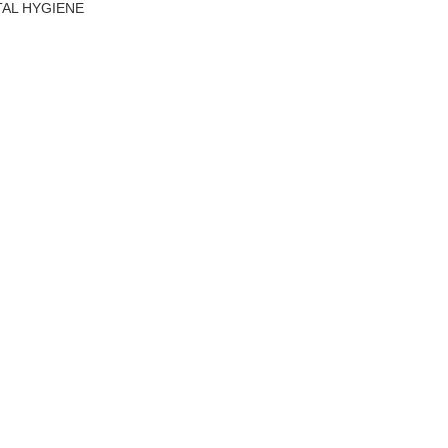
TAL HYGIENE