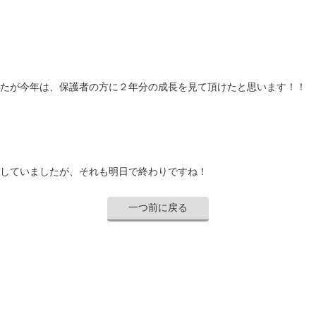
たが今年は、保護者の方に２年分の成長を見て頂けたと思います！！
していましたが、それも明日で終わりですね！
一つ前に戻る