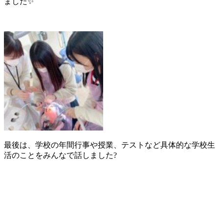
ました✨
最後は、学校の年間行事や授業、テストなど具体的な学校生
活のことをみんなで話しました?