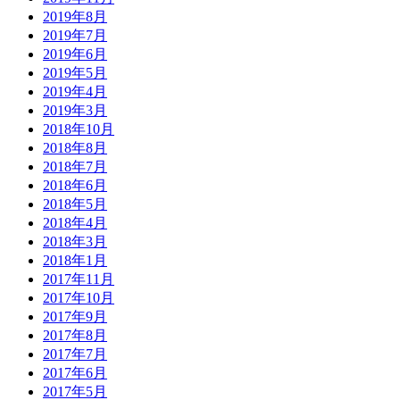
2019年8月
2019年7月
2019年6月
2019年5月
2019年4月
2019年3月
2018年10月
2018年8月
2018年7月
2018年6月
2018年5月
2018年4月
2018年3月
2018年1月
2017年11月
2017年10月
2017年9月
2017年8月
2017年7月
2017年6月
2017年5月