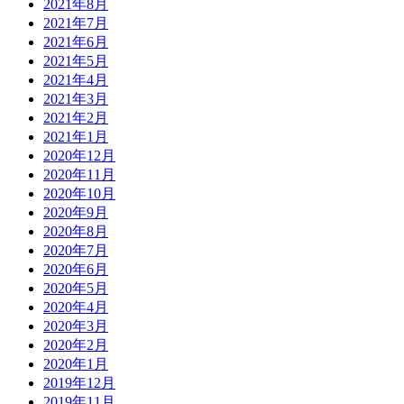
2021年8月
2021年7月
2021年6月
2021年5月
2021年4月
2021年3月
2021年2月
2021年1月
2020年12月
2020年11月
2020年10月
2020年9月
2020年8月
2020年7月
2020年6月
2020年5月
2020年4月
2020年3月
2020年2月
2020年1月
2019年12月
2019年11月