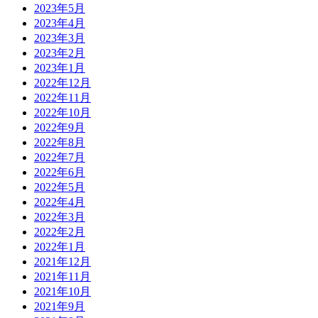
2023年5月
2023年4月
2023年3月
2023年2月
2023年1月
2022年12月
2022年11月
2022年10月
2022年9月
2022年8月
2022年7月
2022年6月
2022年5月
2022年4月
2022年3月
2022年2月
2022年1月
2021年12月
2021年11月
2021年10月
2021年9月