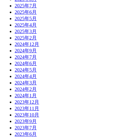
2025年7月
2025年6月
2025年5月
2025年4月
2025年3月
2025年2月
2024年12月
2024年9月
2024年7月
2024年6月
2024年5月
2024年4月
2024年3月
2024年2月
2024年1月
2023年12月
2023年11月
2023年10月
2023年9月
2023年7月
2023年6月