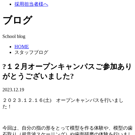
採用担当者様へ
ブログ
School blog
HOME
スタッフブログ
?１２月オープンキャンパスご参加あり
がとうございました?
2023.12.19
２０２３.１２.１６(土) オープンキャンパスを行いまし
た！
今回は、自分の指の形をとって模型を作る体験や、模型の歯
石取り（超音波スケーリング）や歯面研磨の体験を行いまし