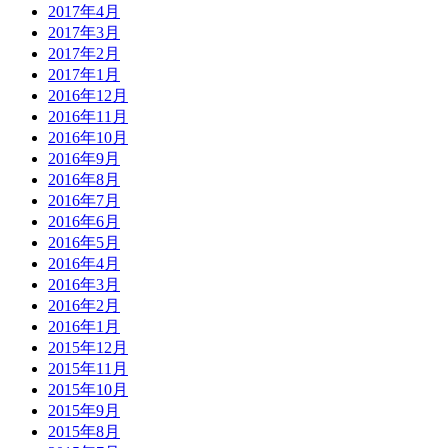
2017年4月
2017年3月
2017年2月
2017年1月
2016年12月
2016年11月
2016年10月
2016年9月
2016年8月
2016年7月
2016年6月
2016年5月
2016年4月
2016年3月
2016年2月
2016年1月
2015年12月
2015年11月
2015年10月
2015年9月
2015年8月