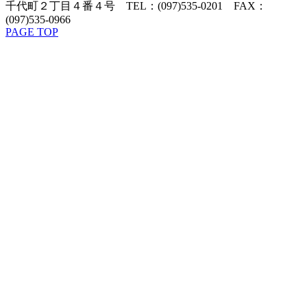
千代町２丁目４番４号 TEL：(097)535-0201 FAX：
(097)535-0966
PAGE TOP