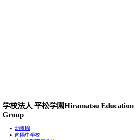
学校法人 平松学園
Hiramatsu Education
Group
幼稚園
向陽中学校