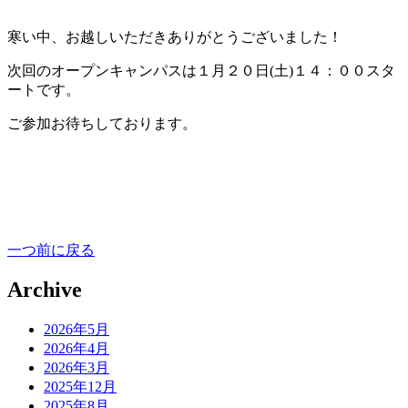
寒い中、お越しいただきありがとうございました！
次回のオープンキャンパスは１月２０日(土)１４：００スタ
ートです。
ご参加お待ちしております。
一つ前に戻る
Archive
2026年5月
2026年4月
2026年3月
2025年12月
2025年8月