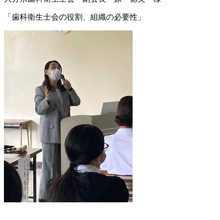
「歯科衛生士会の役割、組織の必要性」