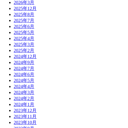
2026年3月
2025年12月
2025年8月
2025年7月
2025年6月
2025年5月
2025年4月
2025年3月
2025年2月
2024年12月
2024年9月
2024年7月
2024年6月
2024年5月
2024年4月
2024年3月
2024年2月
2024年1月
2023年12月
2023年11月
2023年10月