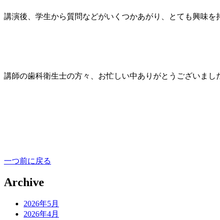
講演後、学生から質問などがいくつかあがり、とても興味を
講師の歯科衛生士の方々、お忙しい中ありがとうございまし
一つ前に戻る
Archive
2026年5月
2026年4月