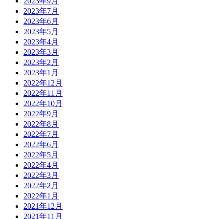
2023年9月
2023年7月
2023年6月
2023年5月
2023年4月
2023年3月
2023年2月
2023年1月
2022年12月
2022年11月
2022年10月
2022年9月
2022年8月
2022年7月
2022年6月
2022年5月
2022年4月
2022年3月
2022年2月
2022年1月
2021年12月
2021年11月