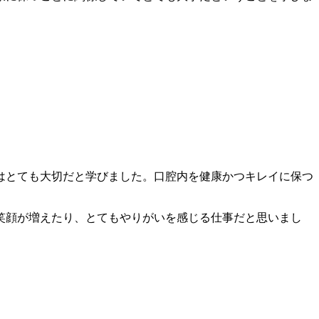
はとても大切だと学びました。口腔内を健康かつキレイに保つ
笑顔が増えたり、とてもやりがいを感じる仕事だと思いまし