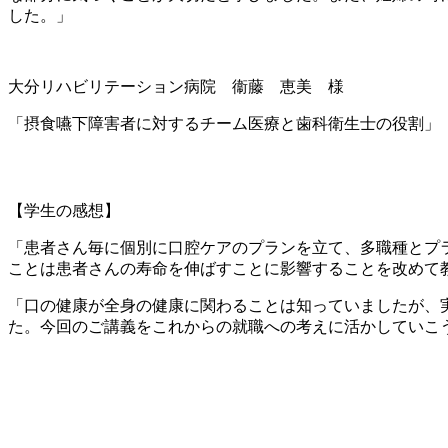
した。」
大分リハビリテーション病院 衞藤 恵美 様
「摂食嚥下障害者に対するチーム医療と歯科衛生士の役割」
【学生の感想】
「患者さん毎に個別に口腔ケアのプランを立て、多職種とプ
ことは患者さんの寿命を伸ばすことに影響することを改めて
「口の健康が全身の健康に関わることは知っていましたが、
た。今回のご講義をこれからの就職への考えに活かしていこ