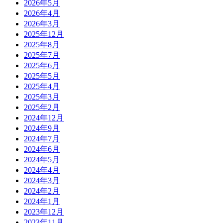
2026年5月
2026年4月
2026年3月
2025年12月
2025年8月
2025年7月
2025年6月
2025年5月
2025年4月
2025年3月
2025年2月
2024年12月
2024年9月
2024年7月
2024年6月
2024年5月
2024年4月
2024年3月
2024年2月
2024年1月
2023年12月
2023年11月