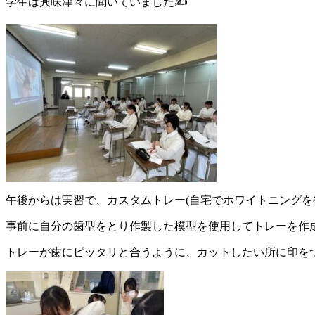
学生は興味津々に聞いていました✍
午後からは実習で、カスタムトレー(自宅でホワイトニングを
事前に自分の歯型をとり作製した模型を使用してトレーを作
トレーが歯にピッタリと合うように、カットしたい所に印を