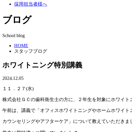
採用担当者様へ
ブログ
School blog
HOME
スタッフブログ
ホワイトニング特別講義
2024.12.05
１１．２７(水)
株式会社ＧＣの歯科衛生士の方に、２年生を対象にホワイト
午前は、講義で「オフィスホワイトニングやホームホワイト
カウンセリングやアフターケア」について教えていただきま