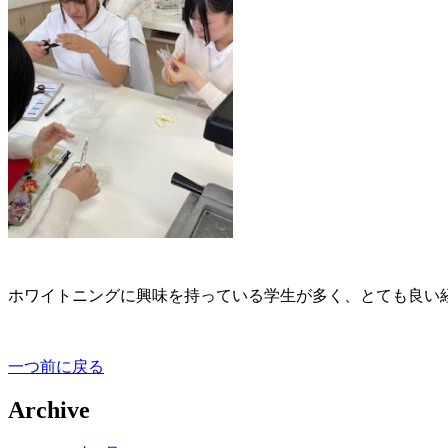
ホワイトニングに興味を持っている学生が多く、とても良い経
一つ前に戻る
Archive