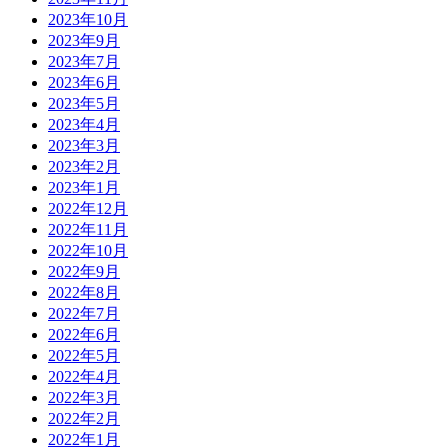
2023年10月
2023年9月
2023年7月
2023年6月
2023年5月
2023年4月
2023年3月
2023年2月
2023年1月
2022年12月
2022年11月
2022年10月
2022年9月
2022年8月
2022年7月
2022年6月
2022年5月
2022年4月
2022年3月
2022年2月
2022年1月