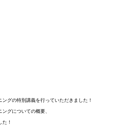
ニングの特別講義を行っていただきました！
ニングについての概要、
した！