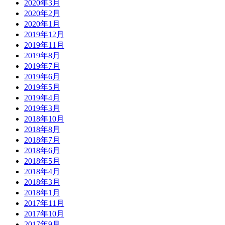
2020年3月
2020年2月
2020年1月
2019年12月
2019年11月
2019年8月
2019年7月
2019年6月
2019年5月
2019年4月
2019年3月
2018年10月
2018年8月
2018年7月
2018年6月
2018年5月
2018年4月
2018年3月
2018年1月
2017年11月
2017年10月
2017年9月