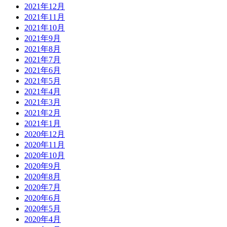
2021年12月
2021年11月
2021年10月
2021年9月
2021年8月
2021年7月
2021年6月
2021年5月
2021年4月
2021年3月
2021年2月
2021年1月
2020年12月
2020年11月
2020年10月
2020年9月
2020年8月
2020年7月
2020年6月
2020年5月
2020年4月