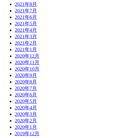
2021年8月
2021年7月
2021年6月
2021年5月
2021年4月
2021年3月
2021年2月
2021年1月
2020年12月
2020年11月
2020年10月
2020年9月
2020年8月
2020年7月
2020年6月
2020年5月
2020年4月
2020年3月
2020年2月
2020年1月
2019年12月