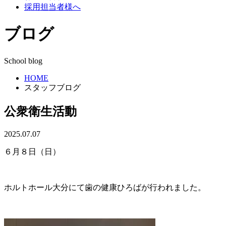
採用担当者様へ
ブログ
School blog
HOME
スタッフブログ
公衆衛生活動
2025.07.07
６月８日（日）
ホルトホール大分にて歯の健康ひろばが行われました。