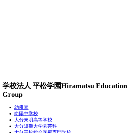
学校法人 平松学園
Hiramatsu Education
Group
幼稚園
向陽中学校
大分東明高等学校
大分短期大学園芸科
大分平松総合医療専門学校