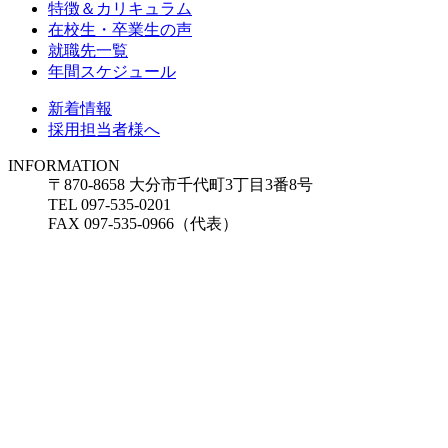
特徴＆カリキュラム
在校生・卒業生の声
就職先一覧
年間スケジュール
新着情報
採用担当者様へ
INFORMATION
〒870-8658 大分市千代町3丁目3番8号
TEL 097-535-0201
FAX 097-535-0966（代表）