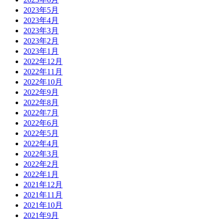
2023年5月
2023年4月
2023年3月
2023年2月
2023年1月
2022年12月
2022年11月
2022年10月
2022年9月
2022年8月
2022年7月
2022年6月
2022年5月
2022年4月
2022年3月
2022年2月
2022年1月
2021年12月
2021年11月
2021年10月
2021年9月