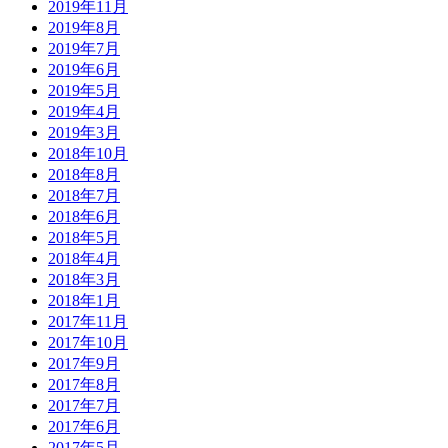
2019年11月
2019年8月
2019年7月
2019年6月
2019年5月
2019年4月
2019年3月
2018年10月
2018年8月
2018年7月
2018年6月
2018年5月
2018年4月
2018年3月
2018年1月
2017年11月
2017年10月
2017年9月
2017年8月
2017年7月
2017年6月
2017年5月