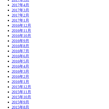
2017年4月
2017年3月
2017年2月
2017年1月
2016年12月
2016年11月
2016年10月
2016年9月
2016年8月
2016年7月
2016年6月
2016年5月
2016年4月
2016年3月
2016年2月
2016年1月
2015年12月
2015年11月
2015年10月
2015年9月
2015年8月