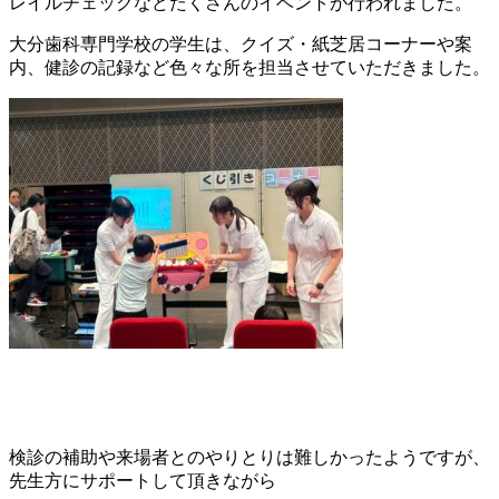
レイルチェックなどたくさんのイベントが行われました。
大分歯科専門学校の学生は、クイズ・紙芝居コーナーや案
内、健診の記録など色々な所を担当させていただきました。
検診の補助や来場者とのやりとりは難しかったようですが、
先生方にサポートして頂きながら