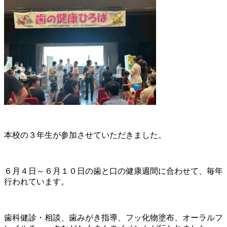
本校の３年生が参加させていただきました。
６月４日～６月１０日の歯と口の健康週間に合わせて、毎年
行われています。
歯科健診・相談、歯みがき指導、フッ化物塗布、オーラルフ