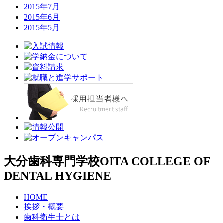
2015年7月
2015年6月
2015年5月
大分歯科専門学校
OITA COLLEGE OF
DENTAL HYGIENE
HOME
挨拶・概要
歯科衛生士とは