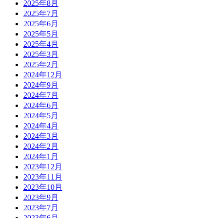
2025年8月
2025年7月
2025年6月
2025年5月
2025年4月
2025年3月
2025年2月
2024年12月
2024年9月
2024年7月
2024年6月
2024年5月
2024年4月
2024年3月
2024年2月
2024年1月
2023年12月
2023年11月
2023年10月
2023年9月
2023年7月
2023年6月