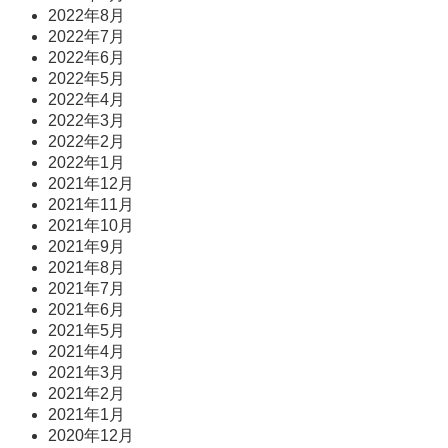
2022年8月
2022年7月
2022年6月
2022年5月
2022年4月
2022年3月
2022年2月
2022年1月
2021年12月
2021年11月
2021年10月
2021年9月
2021年8月
2021年7月
2021年6月
2021年5月
2021年4月
2021年3月
2021年2月
2021年1月
2020年12月