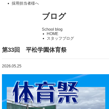
採用担当者様へ
ブログ
School blog
HOME
スタッフブログ
第33回 平松学園体育祭
2026.05.25