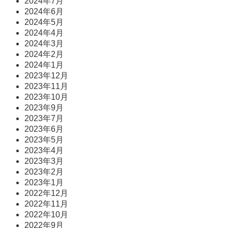
2024年7月
2024年6月
2024年5月
2024年4月
2024年3月
2024年2月
2024年1月
2023年12月
2023年11月
2023年10月
2023年9月
2023年7月
2023年6月
2023年5月
2023年4月
2023年3月
2023年2月
2023年1月
2022年12月
2022年11月
2022年10月
2022年9月