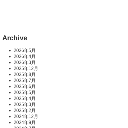
Archive
2026年5月
2026年4月
2026年3月
2025年12月
2025年8月
2025年7月
2025年6月
2025年5月
2025年4月
2025年3月
2025年2月
2024年12月
2024年9月