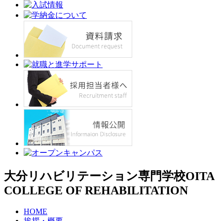
大分リハビリテーション専門学校
OITA
COLLEGE OF REHABILITATION
HOME
挨拶・概要