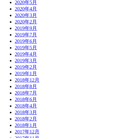
2020年5月
2020年4月
2020年3月
2020年2月
2019年9月
2019年7月
2019年6月
2019年5月
2019年4月
2019年3月
2019年2月
2019年1月
2018年12月
2018年8月
2018年7月
2018年6月
2018年4月
2018年3月
2018年2月
2018年1月
2017年12月