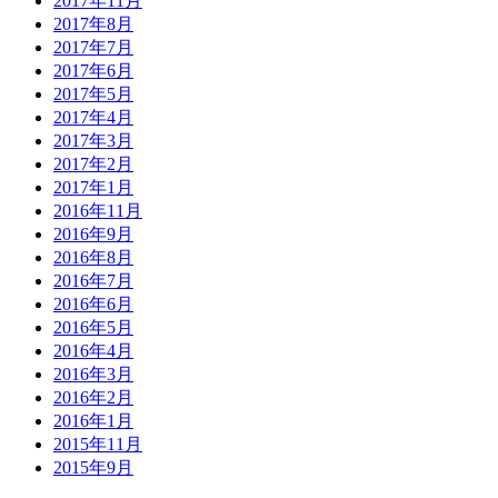
2017年11月
2017年8月
2017年7月
2017年6月
2017年5月
2017年4月
2017年3月
2017年2月
2017年1月
2016年11月
2016年9月
2016年8月
2016年7月
2016年6月
2016年5月
2016年4月
2016年3月
2016年2月
2016年1月
2015年11月
2015年9月