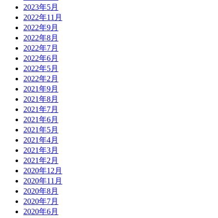
2023年5月
2022年11月
2022年9月
2022年8月
2022年7月
2022年6月
2022年5月
2022年2月
2021年9月
2021年8月
2021年7月
2021年6月
2021年5月
2021年4月
2021年3月
2021年2月
2020年12月
2020年11月
2020年8月
2020年7月
2020年6月