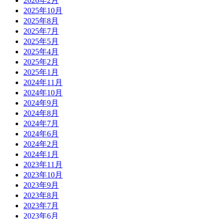
2026年2月
2025年10月
2025年8月
2025年7月
2025年5月
2025年4月
2025年2月
2025年1月
2024年11月
2024年10月
2024年9月
2024年8月
2024年7月
2024年6月
2024年2月
2024年1月
2023年11月
2023年10月
2023年9月
2023年8月
2023年7月
2023年6月