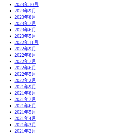
2023年10月
2023年9月
2023年8月
2023年7月
2023年6月
2023年5月
2022年11月
2022年9月
2022年8月
2022年7月
2022年6月
2022年5月
2022年2月
2021年9月
2021年8月
2021年7月
2021年6月
2021年5月
2021年4月
2021年3月
2021年2月