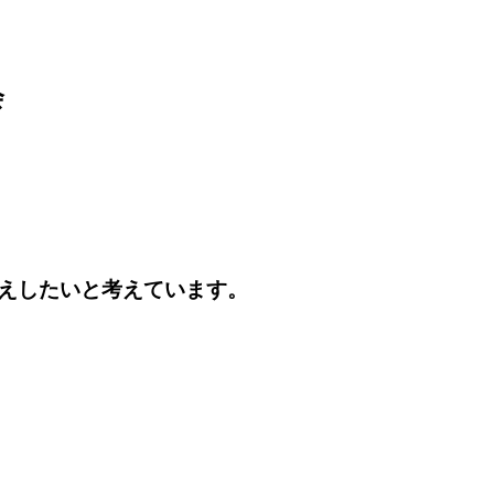
会
えしたいと考えています。