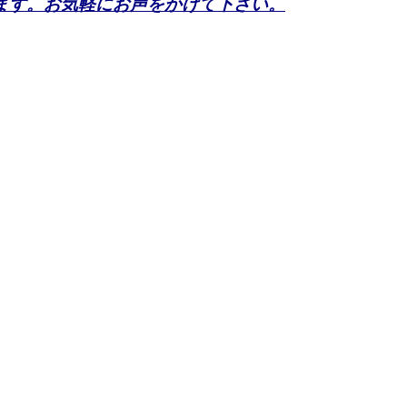
ます。お気軽にお声をかけて下さい。