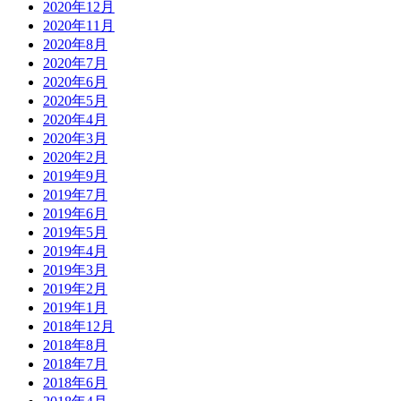
2020年12月
2020年11月
2020年8月
2020年7月
2020年6月
2020年5月
2020年4月
2020年3月
2020年2月
2019年9月
2019年7月
2019年6月
2019年5月
2019年4月
2019年3月
2019年2月
2019年1月
2018年12月
2018年8月
2018年7月
2018年6月