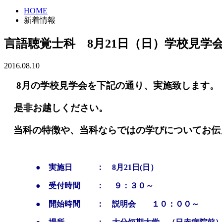
HOME
新着情報
言語聴覚士科 8月21日（日）学校見学
2016.08.10
8月の学校見学会を下記の通り、実施致します。
是非お越しください。
当科の特徴や、当科ならではの学びについて
お伝
●
実施日 ： 8月21日(日）
● 受付時間 ： ９：３０～
● 開始時間 ： 説明会 １０：００～