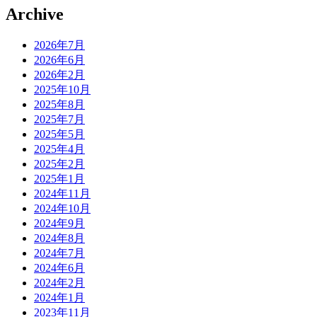
Archive
2026年7月
2026年6月
2026年2月
2025年10月
2025年8月
2025年7月
2025年5月
2025年4月
2025年2月
2025年1月
2024年11月
2024年10月
2024年9月
2024年8月
2024年7月
2024年6月
2024年2月
2024年1月
2023年11月