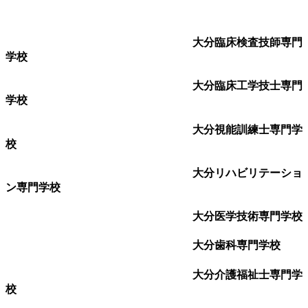
大分臨床検査技師専門
学校
大分臨床工学技士専門
学校
大分視能訓練士専門学
校
大分リハビリテーショ
ン専門学校
大分医学技術専門学校
大分歯科専門学校
大分介護福祉士専門学
校