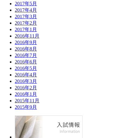
2017年5月
2017年4月
2017年3月
2017年2月
2017年1月
2016年11月
2016年9月
2016年8月
2016年7月
2016年6月
2016年5月
2016年4月
2016年3月
2016年2月
2016年1月
2015年11月
2015年9月