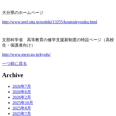
大分県のホームページ
http://www.pref.oita.jp/soshiki/13255/koutoukyouiku.html
文部科学省 高等教育の修学支援新制度の特設ページ（高校
生・保護者向け）
http://www.mext.go.jp/kyufu/
一つ前に戻る
Archive
2026年7月
2026年6月
2026年2月
2025年10月
2025年8月
2025年7月