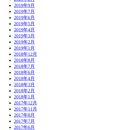
2019年9月
2019年7月
2019年6月
2019年5月
2019年4月
2019年3月
2019年2月
2019年1月
2018年12月
2018年8月
2018年7月
2018年6月
2018年4月
2018年3月
2018年2月
2018年1月
2017年12月
2017年11月
2017年8月
2017年7月
2017年6月