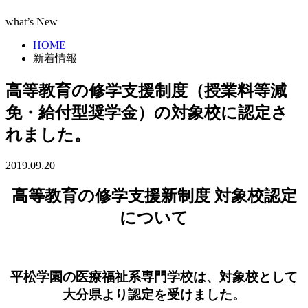
what’s New
HOME
新着情報
高等教育の修学支援制度（授業料等減
免・給付型奨学金）の対象校に認定さ
れました。
2019.09.20
高等教育の修学支援新制度 対象校認定
について
平松学園の医療福祉系専門学校は、対象校として
大分県より認定を受けました。