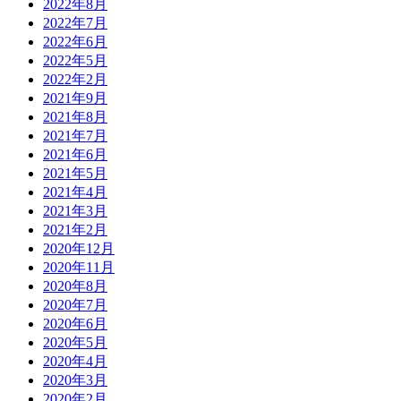
2022年8月
2022年7月
2022年6月
2022年5月
2022年2月
2021年9月
2021年8月
2021年7月
2021年6月
2021年5月
2021年4月
2021年3月
2021年2月
2020年12月
2020年11月
2020年8月
2020年7月
2020年6月
2020年5月
2020年4月
2020年3月
2020年2月