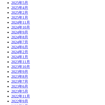
2025年5月
2025年4月
2025年2月
2025年1月
2024年11月
2024年10月
2024年9月
2024年8月
2024年7月
2024年6月
2024年2月
2024年1月
2023年11月
2023年10月
2023年9月
2023年8月
2023年7月
2023年6月
2023年5月
2022年11月
2022年9月