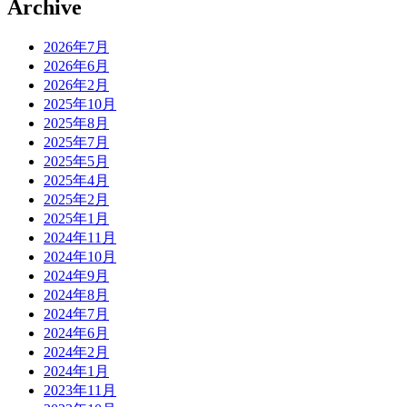
Archive
2026年7月
2026年6月
2026年2月
2025年10月
2025年8月
2025年7月
2025年5月
2025年4月
2025年2月
2025年1月
2024年11月
2024年10月
2024年9月
2024年8月
2024年7月
2024年6月
2024年2月
2024年1月
2023年11月