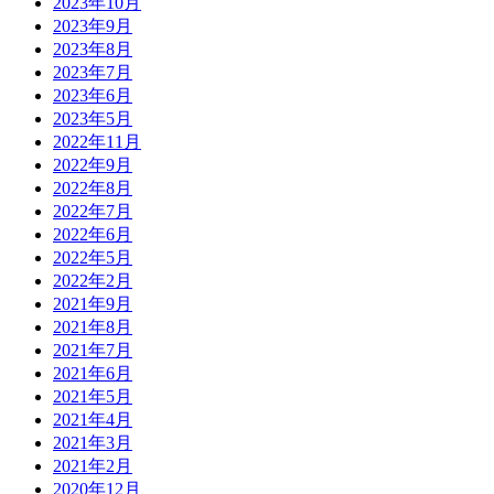
2023年10月
2023年9月
2023年8月
2023年7月
2023年6月
2023年5月
2022年11月
2022年9月
2022年8月
2022年7月
2022年6月
2022年5月
2022年2月
2021年9月
2021年8月
2021年7月
2021年6月
2021年5月
2021年4月
2021年3月
2021年2月
2020年12月