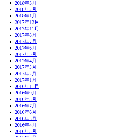
2018年3月
2018年2月
2018年1月
2017年12月
2017年11月
2017年8月
2017年7月
2017年6月
2017年5月
2017年4月
2017年3月
2017年2月
2017年1月
2016年11月
2016年9月
2016年8月
2016年7月
2016年6月
2016年5月
2016年4月
2016年3月