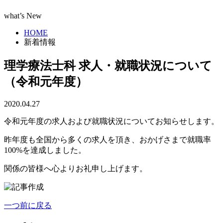
what’s New
HOME
新着情報
理学療法士科 求人・就職状況について
（令和元年度）
2020.04.27
令和元年度の求人および就職状況についてお知らせします。
昨年度も全国から多くの求人を頂き、おかげさまで就職率
100%を達成しました。
関係の皆様へ心よりお礼申し上げます。
一つ前に戻る