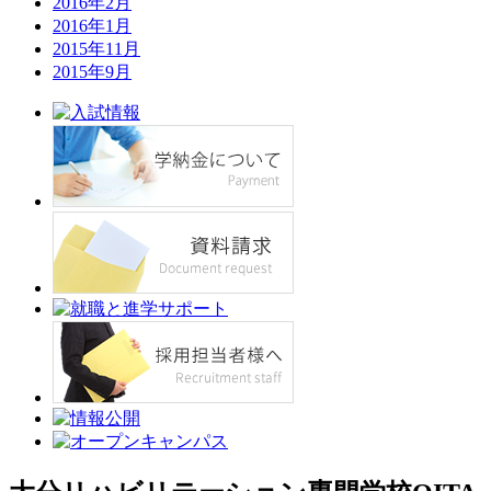
2016年2月
2016年1月
2015年11月
2015年9月