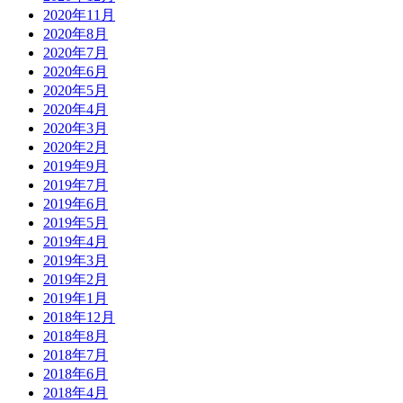
2020年11月
2020年8月
2020年7月
2020年6月
2020年5月
2020年4月
2020年3月
2020年2月
2019年9月
2019年7月
2019年6月
2019年5月
2019年4月
2019年3月
2019年2月
2019年1月
2018年12月
2018年8月
2018年7月
2018年6月
2018年4月