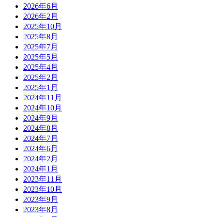
2026年6月
2026年2月
2025年10月
2025年8月
2025年7月
2025年5月
2025年4月
2025年2月
2025年1月
2024年11月
2024年10月
2024年9月
2024年8月
2024年7月
2024年6月
2024年2月
2024年1月
2023年11月
2023年10月
2023年9月
2023年8月