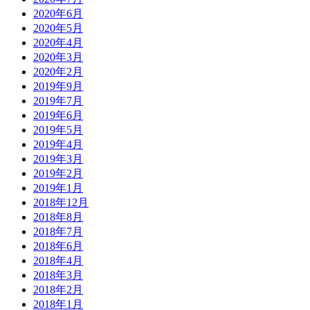
2020年6月
2020年5月
2020年4月
2020年3月
2020年2月
2019年9月
2019年7月
2019年6月
2019年5月
2019年4月
2019年3月
2019年2月
2019年1月
2018年12月
2018年8月
2018年7月
2018年6月
2018年4月
2018年3月
2018年2月
2018年1月