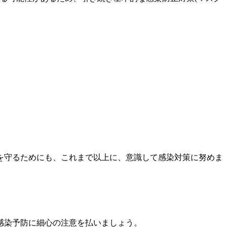
を守るためにも、これまで以上に、意識して感染対策に努めま
感染予防に細心の注意を払いましょう。