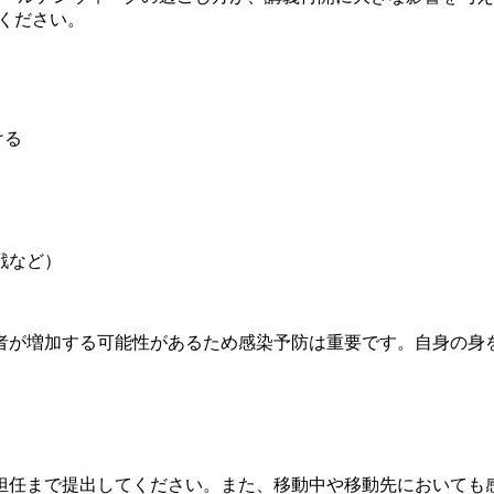
ください。
ける
戦など）
者が増加する可能性があるため感染予防は重要です。自身の身
担任まで提出してください。また、移動中や移動先においても