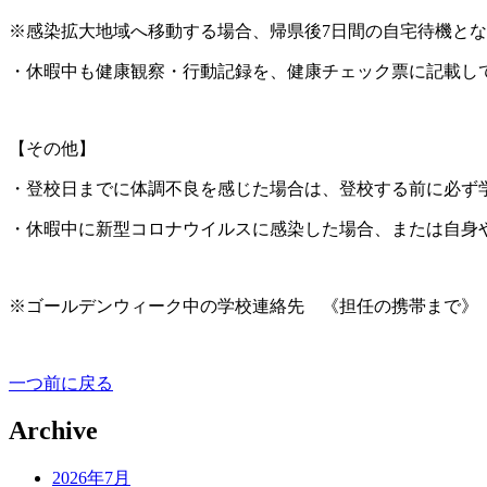
※感染拡大地域へ移動する場合、帰県後7日間の自宅待機と
・休暇中も健康観察・行動記録を、健康チェック票に記載し
【その他】
・登校日までに体調不良を感じた場合は、登校する前に必ず
・休暇中に新型コロナウイルスに感染した場合、または自身
※ゴールデンウィーク中の学校連絡先 《担任の携帯まで》
一つ前に戻る
Archive
2026年7月