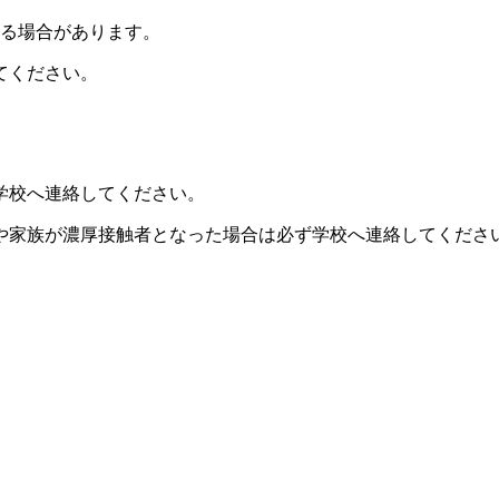
なる場合があります。
てください。
学校へ連絡してください。
や家族が濃厚接触者となった場合は必ず学校へ連絡してくださ