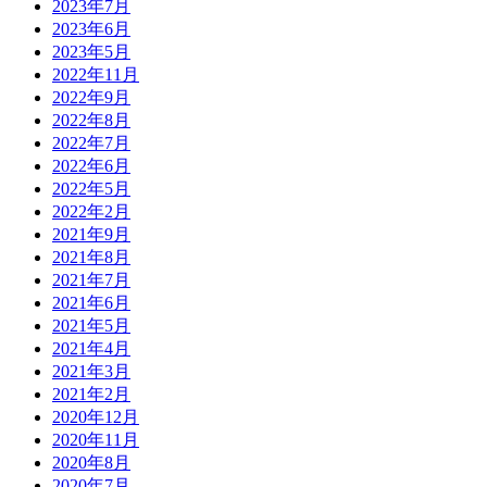
2023年7月
2023年6月
2023年5月
2022年11月
2022年9月
2022年8月
2022年7月
2022年6月
2022年5月
2022年2月
2021年9月
2021年8月
2021年7月
2021年6月
2021年5月
2021年4月
2021年3月
2021年2月
2020年12月
2020年11月
2020年8月
2020年7月