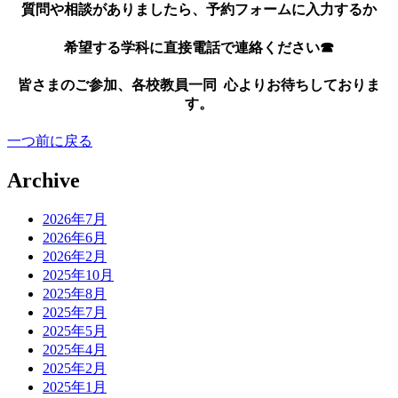
質問や相談がありましたら、予約フォームに入力するか
希望する学科に直接電話で連絡ください☎
皆さまのご参加、各校教員一同 心よりお待ちしておりま
す。
一つ前に戻る
Archive
2026年7月
2026年6月
2026年2月
2025年10月
2025年8月
2025年7月
2025年5月
2025年4月
2025年2月
2025年1月