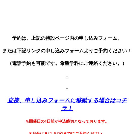
予約は、上記の特設ページ内の申し込みフォーム、
または下記リンクの申し込みフォームよりご予約ください！
（電話予約も可能です。希望学科にご連絡ください。）
↓
↓
直接、申し込みフォームに移動する場合はコチ
ラ！
※開催日の4日前が申込締切となっております。
８
月分は８/１５(水)までにご予約ください。