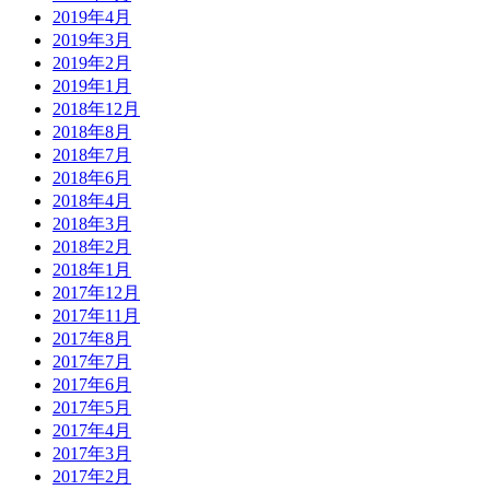
2019年4月
2019年3月
2019年2月
2019年1月
2018年12月
2018年8月
2018年7月
2018年6月
2018年4月
2018年3月
2018年2月
2018年1月
2017年12月
2017年11月
2017年8月
2017年7月
2017年6月
2017年5月
2017年4月
2017年3月
2017年2月