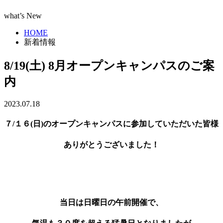
what’s New
HOME
新着情報
8/19(土) 8月オープンキャンパスのご案
内
2023.07.18
７/１６(日)のオープンキャンパスに参加していただいた皆様
ありがとうございました！
当日は日曜日の午前開催で、