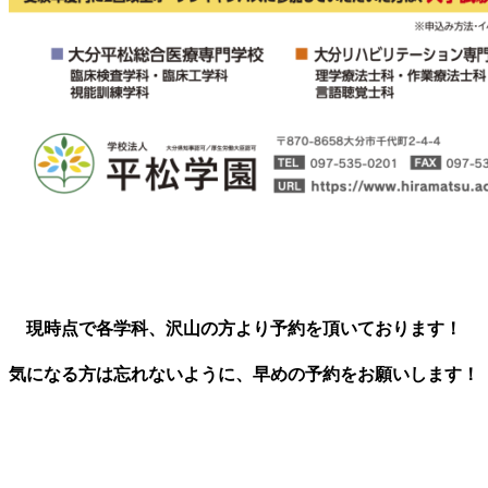
現時点で各学科、沢山の方より予約を頂いております！
気になる方は忘れないように、早めの予約をお願いします！