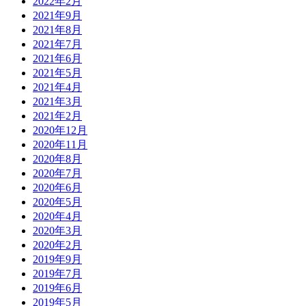
2022年2月
2021年9月
2021年8月
2021年7月
2021年6月
2021年5月
2021年4月
2021年3月
2021年2月
2020年12月
2020年11月
2020年8月
2020年7月
2020年6月
2020年5月
2020年4月
2020年3月
2020年2月
2019年9月
2019年7月
2019年6月
2019年5月