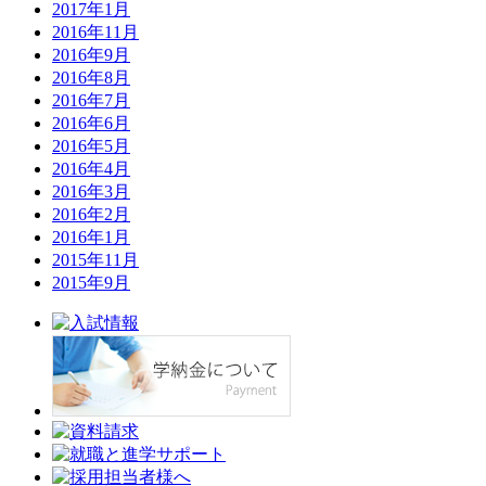
2017年1月
2016年11月
2016年9月
2016年8月
2016年7月
2016年6月
2016年5月
2016年4月
2016年3月
2016年2月
2016年1月
2015年11月
2015年9月