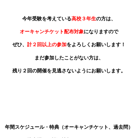
今年受験を考えている
高校３年生
の方は、
オーキャンチケット配布対象
になりますので
ぜひ、
計２回以上の参加
をよろしくお願いします！
まだ参加したことがない方は、
残り２回の開催を見逃さないようにお願いします。
年間スケジュール・特典（オーキャンチケット、過去問）