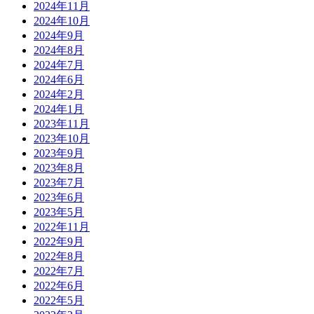
2024年11月
2024年10月
2024年9月
2024年8月
2024年7月
2024年6月
2024年2月
2024年1月
2023年11月
2023年10月
2023年9月
2023年8月
2023年7月
2023年6月
2023年5月
2022年11月
2022年9月
2022年8月
2022年7月
2022年6月
2022年5月